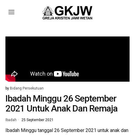
by
Bidang Persekutuan
Ibadah Minggu 26 September
2021 Untuk Anak Dan Remaja
Ibadah
25 September 2021
Ibadah Minggu tanggal 26 September 2021 untuk anak dan