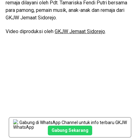
remaja dilayani oleh Pdt. Tamariska Fendi Putri bersama
para pamong, pemain musik, anak-anak dan remaja dari
GKJW Jemaat Sidorejo.
Video diproduksi oleh
GKJW Jemaat Sidorejo
.
Gabung di WhatsApp Channel untuk info terbaru GKJW
Gabung Sekarang