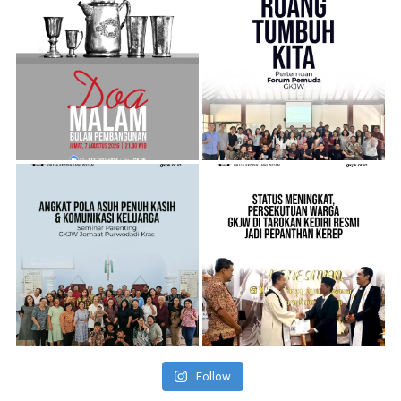
Follow