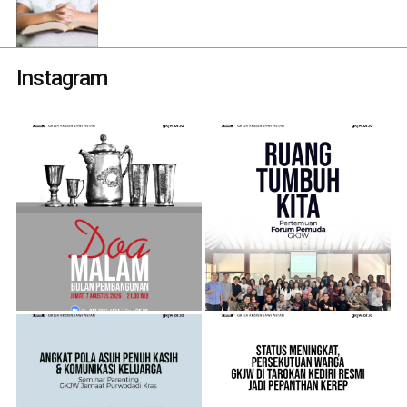
Instagram