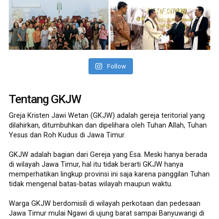
Follow
Tentang GKJW
Greja Kristen Jawi Wetan (GKJW) adalah gereja teritorial yang
dilahirkan, ditumbuhkan dan dipelihara oleh Tuhan Allah, Tuhan
Yesus dan Roh Kudus di Jawa Timur.
GKJW adalah bagian dari Gereja yang Esa. Meski hanya berada
di wilayah Jawa Timur, hal itu tidak berarti GKJW hanya
memperhatikan lingkup provinsi ini saja karena panggilan Tuhan
tidak mengenal batas-batas wilayah maupun waktu.
Warga GKJW berdomisili di wilayah perkotaan dan pedesaan
Jawa Timur mulai Ngawi di ujung barat sampai Banyuwangi di