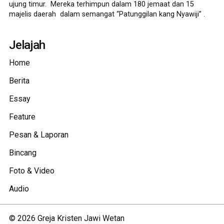
ujung timur. Mereka terhimpun dalam 180 jemaat dan 15
majelis daerah dalam semangat “Patunggilan kang Nyawiji” .
Jelajah
Home
Berita
Essay
Feature
Pesan & Laporan
Bincang
Foto & Video
Audio
©
2026
Greja Kristen Jawi Wetan