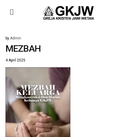
by
Admin
MEZBAH
4 April 2025