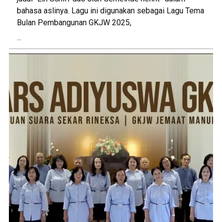
bahasa aslinya. Lagu ini digunakan sebagai Lagu Tema
Bulan Pembangunan GKJW 2025,
...