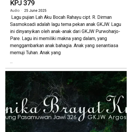
KPJ 379
Audio
25 June 2025
Lagu pujian Lah Aku Bocah Rahayu cipt. R. Dirman
Sasmokoadi adalah lagu tema pekan anak GKJW. Lagu
ini dinyanyikan oleh anak-anak dari GKJW Purwoharjo-
Pare. Lagu ini memiliki makna yang dalam, yang
menggambarkan anak bahagia. Anak yang senantiasa
memuji Tuhan. Anak yang
...