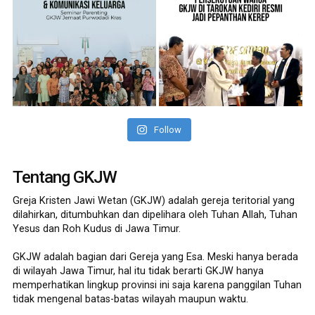
Follow
Tentang GKJW
Greja Kristen Jawi Wetan (GKJW) adalah gereja teritorial yang
dilahirkan, ditumbuhkan dan dipelihara oleh Tuhan Allah, Tuhan
Yesus dan Roh Kudus di Jawa Timur.
GKJW adalah bagian dari Gereja yang Esa. Meski hanya berada
di wilayah Jawa Timur, hal itu tidak berarti GKJW hanya
memperhatikan lingkup provinsi ini saja karena panggilan Tuhan
tidak mengenal batas-batas wilayah maupun waktu.