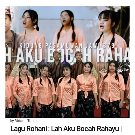
by
Bidang Teologi
Lagu Rohani : Lah Aku Bocah Rahayu |