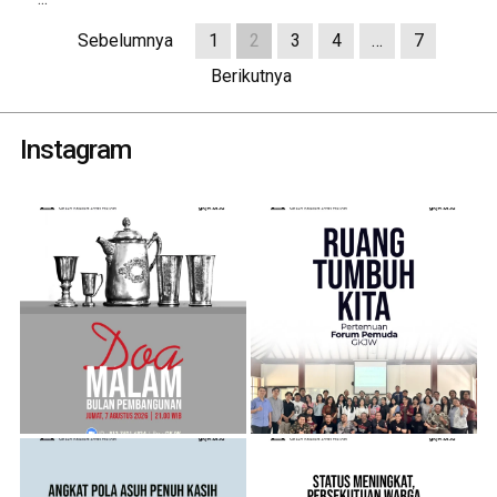
Sebelumnya
1
2
3
4
…
7
Berikutnya
Instagram