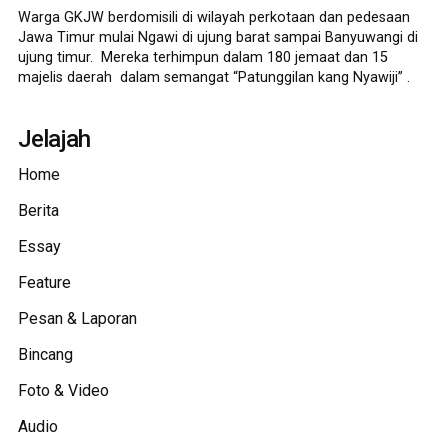
Warga GKJW berdomisili di wilayah perkotaan dan pedesaan
Jawa Timur mulai Ngawi di ujung barat sampai Banyuwangi di
ujung timur. Mereka terhimpun dalam 180 jemaat dan 15
majelis daerah dalam semangat “Patunggilan kang Nyawiji” .
Jelajah
Home
Berita
Essay
Feature
Pesan & Laporan
Bincang
Foto & Video
Audio