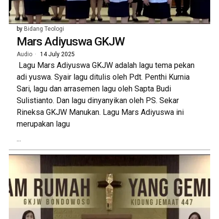
by
Bidang Teologi
Mars Adiyuswa GKJW
Audio
14 July 2025
Lagu Mars Adiyuswa GKJW adalah lagu tema pekan
adi yuswa. Syair lagu ditulis oleh Pdt. Penthi Kurnia
Sari, lagu dan arrasemen lagu oleh Sapta Budi
Sulistianto. Dan lagu dinyanyikan oleh PS. Sekar
Rineksa GKJW Manukan. Lagu Mars Adiyuswa ini
merupakan lagu
...