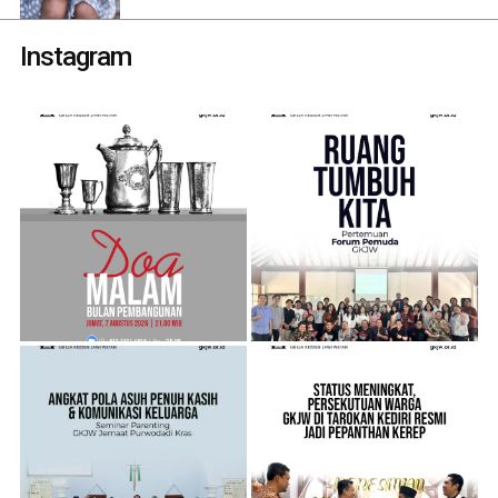
Instagram