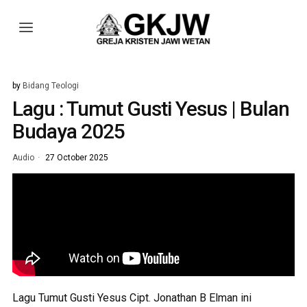
by
Bidang Teologi
Lagu : Tumut Gusti Yesus | Bulan
Budaya 2025
Audio
27 October 2025
Lagu Tumut Gusti Yesus Cipt. Jonathan B Elman ini