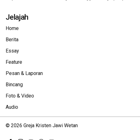
Jelajah
Home
Berita
Essay
Feature
Pesan & Laporan
Bincang
Foto & Video
Audio
©
2026
Greja Kristen Jawi Wetan