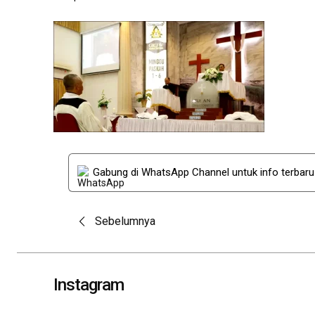
Gabung di WhatsApp Channel untuk info terbar
Post
Sebelumnya
navigation
Instagram