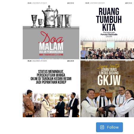
Follow