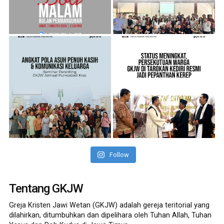
Follow
Tentang GKJW
Greja Kristen Jawi Wetan (GKJW) adalah gereja teritorial yang
dilahirkan, ditumbuhkan dan dipelihara oleh Tuhan Allah, Tuhan