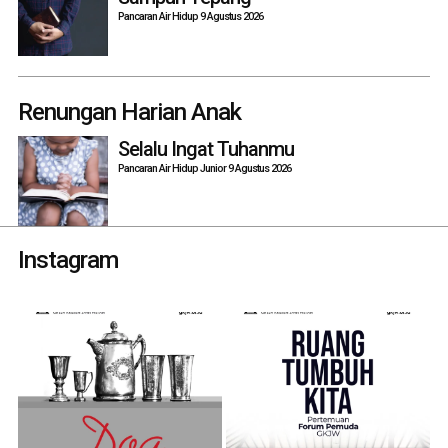
Pancaran Air Hidup 9 Agustus 2026
Renungan Harian Anak
Selalu Ingat Tuhanmu
Pancaran Air Hidup Junior 9 Agustus 2026
Instagram