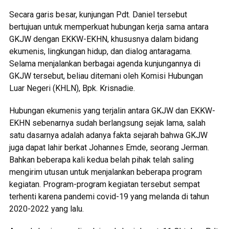
Secara garis besar, kunjungan Pdt. Daniel tersebut
bertujuan untuk memperkuat hubungan kerja sama antara
GKJW dengan EKKW-EKHN, khususnya dalam bidang
ekumenis, lingkungan hidup, dan dialog antaragama.
Selama menjalankan berbagai agenda kunjungannya di
GKJW tersebut, beliau ditemani oleh Komisi Hubungan
Luar Negeri (KHLN), Bpk. Krisnadie.
Hubungan ekumenis yang terjalin antara GKJW dan EKKW-
EKHN sebenarnya sudah berlangsung sejak lama, salah
satu dasarnya adalah adanya fakta sejarah bahwa GKJW
juga dapat lahir berkat Johannes Emde, seorang Jerman.
Bahkan beberapa kali kedua belah pihak telah saling
mengirim utusan untuk menjalankan beberapa program
kegiatan. Program-program kegiatan tersebut sempat
terhenti karena pandemi covid-19 yang melanda di tahun
2020-2022 yang lalu.