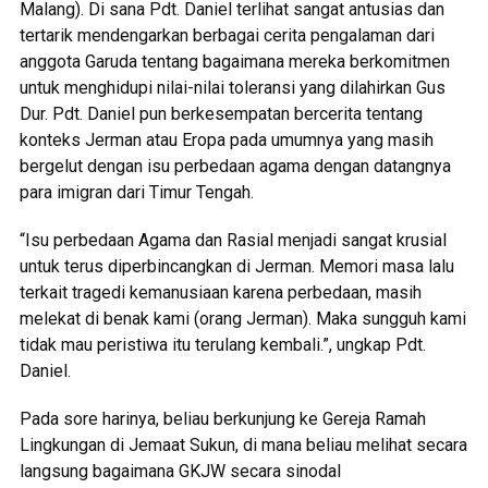
Malang). Di sana Pdt. Daniel terlihat sangat antusias dan
tertarik mendengarkan berbagai cerita pengalaman dari
anggota Garuda tentang bagaimana mereka berkomitmen
untuk menghidupi nilai-nilai toleransi yang dilahirkan Gus
Dur. Pdt. Daniel pun berkesempatan bercerita tentang
konteks Jerman atau Eropa pada umumnya yang masih
bergelut dengan isu perbedaan agama dengan datangnya
para imigran dari Timur Tengah.
“Isu perbedaan Agama dan Rasial menjadi sangat krusial
untuk terus diperbincangkan di Jerman. Memori masa lalu
terkait tragedi kemanusiaan karena perbedaan, masih
melekat di benak kami (orang Jerman). Maka sungguh kami
tidak mau peristiwa itu terulang kembali.”, ungkap Pdt.
Daniel.
Pada sore harinya, beliau berkunjung ke Gereja Ramah
Lingkungan di Jemaat Sukun, di mana beliau melihat secara
langsung bagaimana GKJW secara sinodal