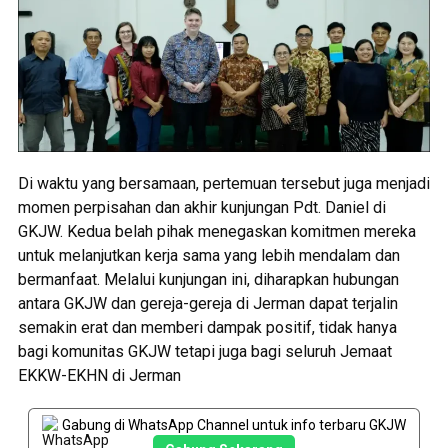
Di waktu yang bersamaan, pertemuan tersebut juga menjadi
momen perpisahan dan akhir kunjungan Pdt. Daniel di
GKJW. Kedua belah pihak menegaskan komitmen mereka
untuk melanjutkan kerja sama yang lebih mendalam dan
bermanfaat. Melalui kunjungan ini, diharapkan hubungan
antara GKJW dan gereja-gereja di Jerman dapat terjalin
semakin erat dan memberi dampak positif, tidak hanya
bagi komunitas GKJW tetapi juga bagi seluruh Jemaat
EKKW-EKHN di Jerman
Gabung di WhatsApp Channel untuk info terbaru GKJW