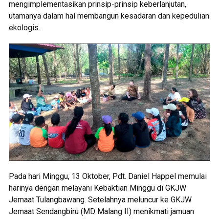
mengimplementasikan prinsip-prinsip keberlanjutan,
utamanya dalam hal membangun kesadaran dan kepedulian
ekologis.
Pada hari Minggu, 13 Oktober, Pdt. Daniel Happel memulai
harinya dengan melayani Kebaktian Minggu di GKJW
Jemaat Tulangbawang. Setelahnya meluncur ke GKJW
Jemaat Sendangbiru (MD Malang II) menikmati jamuan