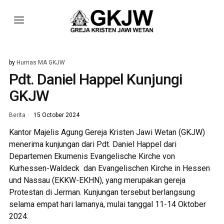
by
Humas MA GKJW
Pdt. Daniel Happel Kunjungi
GKJW
Berita
15 October 2024
Kantor Majelis Agung Gereja Kristen Jawi Wetan (GKJW)
menerima kunjungan dari Pdt. Daniel Happel dari
Departemen Ekumenis Evangelische Kirche von
Kurhessen-Waldeck dan Evangelischen Kirche in Hessen
und Nassau (EKKW-EKHN), yang merupakan gereja
Protestan di Jerman. Kunjungan tersebut berlangsung
selama empat hari lamanya, mulai tanggal 11-14 Oktober
2024.