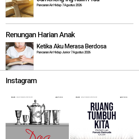
Pancaran Air Hidup 7 Agustus 2026
Renungan Harian Anak
Ketika Aku Merasa Berdosa
Pancaran Air Hidup Junior 7 Agustus 2026
Instagram