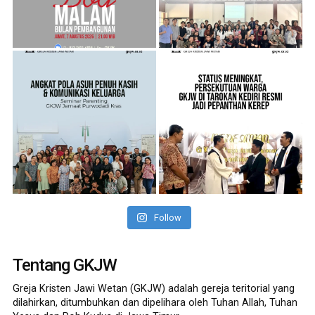
Follow
Tentang GKJW
Greja Kristen Jawi Wetan (GKJW) adalah gereja teritorial yang
dilahirkan, ditumbuhkan dan dipelihara oleh Tuhan Allah, Tuhan