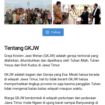
Follow
Tentang GKJW
Greja Kristen Jawi Wetan (GKJW) adalah gereja teritorial yang
dilahirkan, ditumbuhkan dan dipelihara oleh Tuhan Allah, Tuhan
Yesus dan Roh Kudus di Jawa Timur.
GKJW adalah bagian dari Gereja yang Esa. Meski hanya berada
di wilayah Jawa Timur, hal itu tidak berarti GKJW hanya
memperhatikan lingkup provinsi ini saja karena panggilan Tuhan
tidak mengenal batas-batas wilayah maupun waktu.
Warga GKJW berdomisili di wilayah perkotaan dan pedesaan
Jawa Timur mulai Ngawi di ujung barat sampai Banyuwangi di