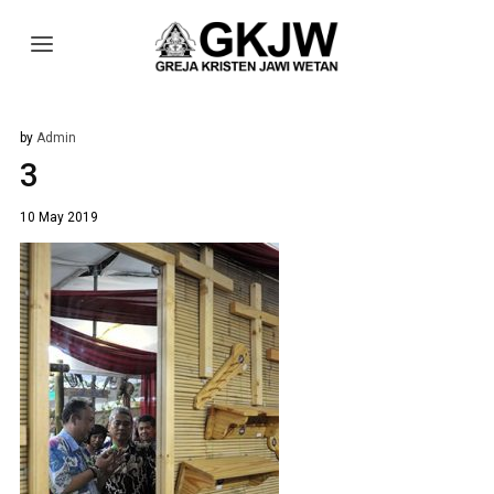
by
Admin
3
10 May 2019