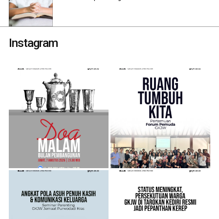
Instagram