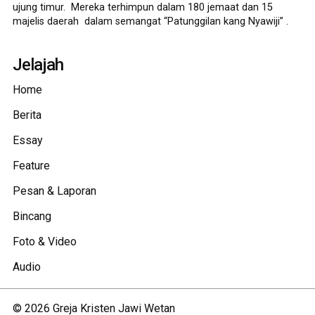
ujung timur. Mereka terhimpun dalam 180 jemaat dan 15
majelis daerah dalam semangat “Patunggilan kang Nyawiji” .
Jelajah
Home
Berita
Essay
Feature
Pesan & Laporan
Bincang
Foto & Video
Audio
©
2026
Greja Kristen Jawi Wetan