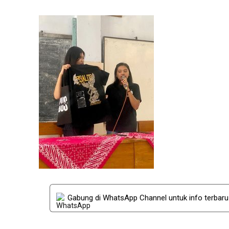
Gabung di WhatsApp Channel untuk info terbar