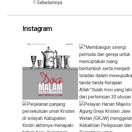
Post
Sebelumnya
navigation
Instagram