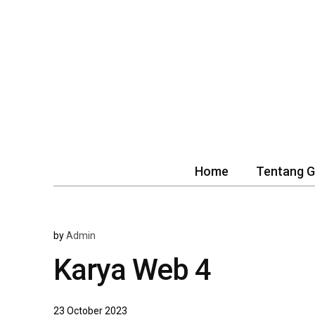
Home
Tentang 
by
Admin
Karya Web 4
23 October 2023