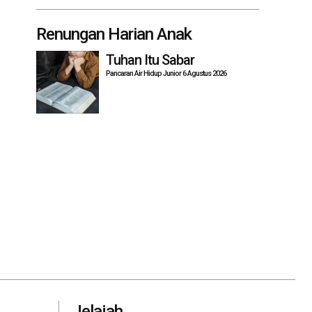
Renungan Harian Anak
Tuhan Itu Sabar
Pancaran Air Hidup Junior 6 Agustus 2026
Jelajah