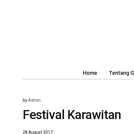
Home
Tentang 
by
Admin
Festival Karawitan
28 August 2017