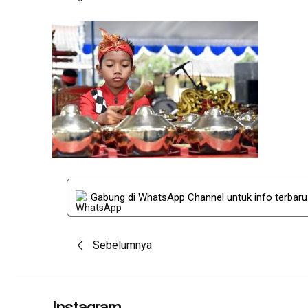
Gabung di WhatsApp Channel untuk info terbar
Post
Sebelumnya
navigation
Instagram