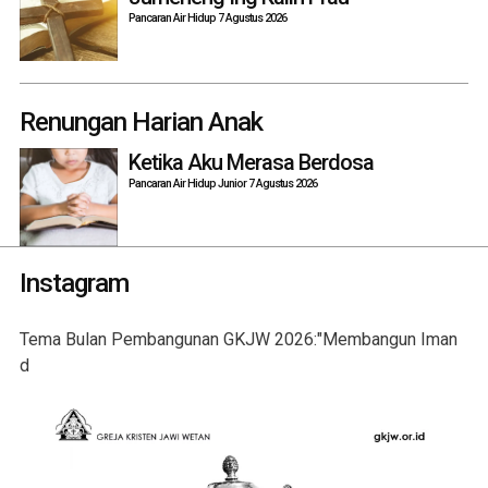
Pancaran Air Hidup 7 Agustus 2026
Renungan Harian Anak
Ketika Aku Merasa Berdosa
Pancaran Air Hidup Junior 7 Agustus 2026
Instagram
Tema Bulan Pembangunan GKJW 2026:"Membangun Iman
d