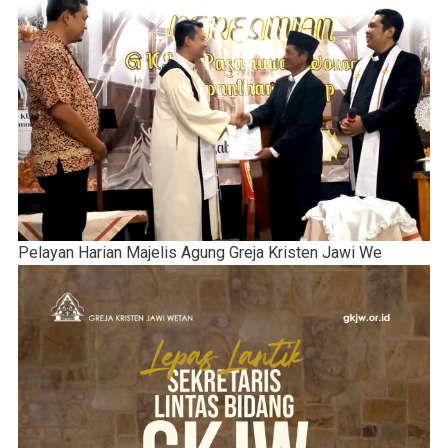
Pelayan Harian Majelis Agung Greja Kristen Jawi We