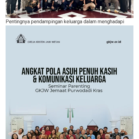
Pentingnya pendampingan keluarga dalam menghadapi