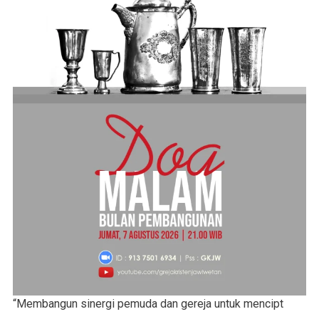
“Membangun sinergi pemuda dan gereja untuk mencipt