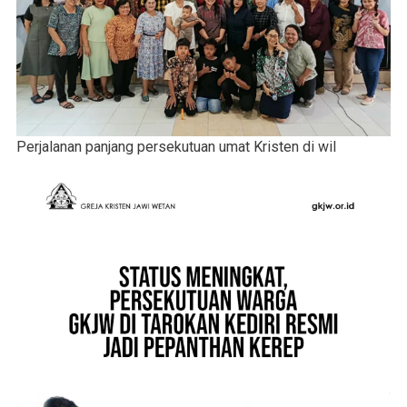
Perjalanan panjang persekutuan umat Kristen di wil