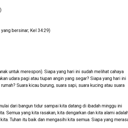
)
yang bersinar; Kel 34:29)
nak untuk merespon). Siapa yang hari ini sudah melihat cahaya
kan udara pagi atau tiupan angin yang segar? Siapa yang hari ini
umah? Suara kicau burung, suara sapi, suara kucing atau suara
ulai dari bangun tidur sampai kita datang di ibadah minggu ini
a. Semua yang kita rasakan, kita dengarkan dan kita alami adala
ta. Tuhan itu baik dan mengasihi kita semua. Siapa yang meras