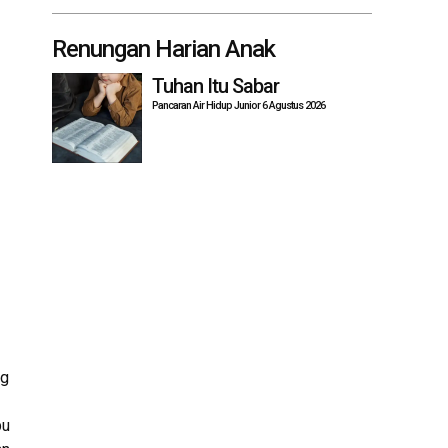
Renungan Harian Anak
Tuhan Itu Sabar
Pancaran Air Hidup Junior 6 Agustus 2026
ng
bu