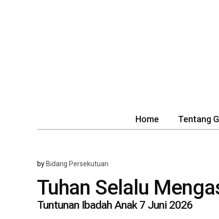
Home
Tentang 
by
Bidang Persekutuan
Tuhan Selalu Mengas
Tuntunan Ibadah Anak 7 Juni 2026