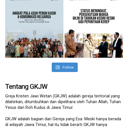
Follow
Tentang GKJW
Greja Kristen Jawi Wetan (GKJW) adalah gereja teritorial yang
dilahirkan, ditumbuhkan dan dipelihara oleh Tuhan Allah, Tuhan
Yesus dan Roh Kudus di Jawa Timur.
GKJW adalah bagian dari Gereja yang Esa. Meski hanya berada
di wilayah Jawa Timur, hal itu tidak berarti GKJW hanya