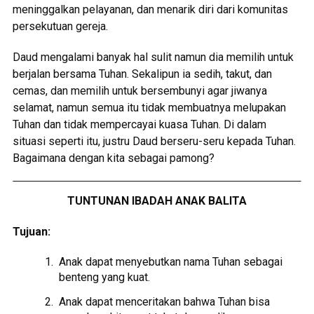
meninggalkan pelayanan, dan menarik diri dari komunitas
persekutuan gereja.
Daud mengalami banyak hal sulit namun dia memilih untuk
berjalan bersama Tuhan. Sekalipun ia sedih, takut, dan
cemas, dan memilih untuk bersembunyi agar jiwanya
selamat, namun semua itu tidak membuatnya melupakan
Tuhan dan tidak mempercayai kuasa Tuhan. Di dalam
situasi seperti itu, justru Daud berseru-seru kepada Tuhan.
Bagaimana dengan kita sebagai pamong?
TUNTUNAN IBADAH ANAK BALITA
Tujuan:
Anak dapat menyebutkan nama Tuhan sebagai
benteng yang kuat.
Anak dapat menceritakan bahwa Tuhan bisa