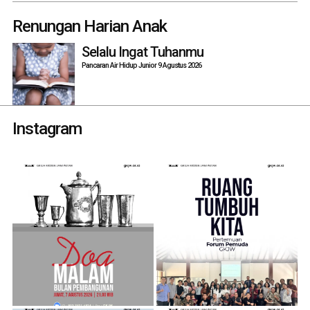
Renungan Harian Anak
Selalu Ingat Tuhanmu
Pancaran Air Hidup Junior 9 Agustus 2026
Instagram