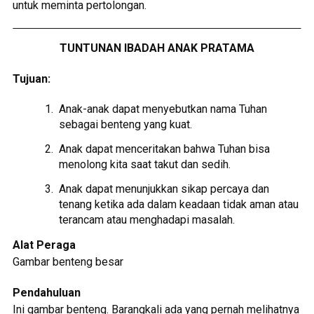
untuk meminta pertolongan.
TUNTUNAN IBADAH ANAK PRATAMA
Tujuan:
Anak-anak dapat menyebutkan nama Tuhan
sebagai benteng yang kuat.
Anak dapat menceritakan bahwa Tuhan bisa
menolong kita saat takut dan sedih.
Anak dapat menunjukkan sikap percaya dan
tenang ketika ada dalam keadaan tidak aman atau
terancam atau menghadapi masalah.
Alat Peraga
Gambar benteng besar
Pendahuluan
Ini gambar benteng. Barangkali ada yang pernah melihatnya