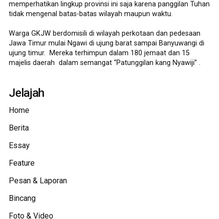
memperhatikan lingkup provinsi ini saja karena panggilan Tuhan
tidak mengenal batas-batas wilayah maupun waktu.
Warga GKJW berdomisili di wilayah perkotaan dan pedesaan
Jawa Timur mulai Ngawi di ujung barat sampai Banyuwangi di
ujung timur. Mereka terhimpun dalam 180 jemaat dan 15
majelis daerah dalam semangat “Patunggilan kang Nyawiji” .
Jelajah
Home
Berita
Essay
Feature
Pesan & Laporan
Bincang
Foto & Video