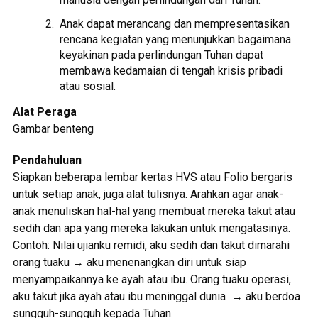
Anak dapat merancang dan mempresentasikan
rencana kegiatan yang menunjukkan bagaimana
keyakinan pada perlindungan Tuhan dapat
membawa kedamaian di tengah krisis pribadi
atau sosial.
Alat Peraga
Gambar benteng
Pendahuluan
Siapkan beberapa lembar kertas HVS atau Folio bergaris
untuk setiap anak, juga alat tulisnya. Arahkan agar anak-
anak menuliskan hal-hal yang membuat mereka takut atau
sedih dan apa yang mereka lakukan untuk mengatasinya.
Contoh: Nilai ujianku remidi, aku sedih dan takut dimarahi
orang tuaku → aku menenangkan diri untuk siap
menyampaikannya ke ayah atau ibu. Orang tuaku operasi,
aku takut jika ayah atau ibu meninggal dunia → aku berdoa
sungguh-sungguh kepada Tuhan.