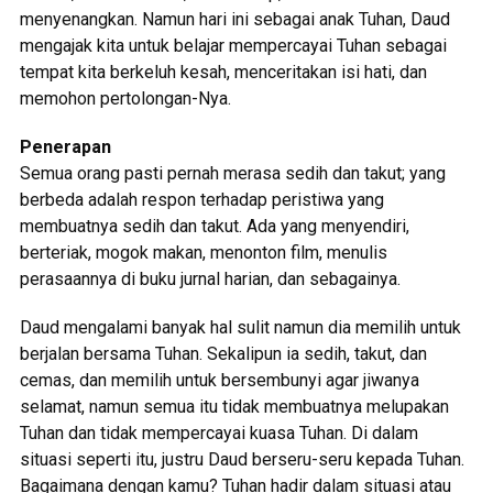
menyenangkan. Namun hari ini sebagai anak Tuhan, Daud
mengajak kita untuk belajar mempercayai Tuhan sebagai
tempat kita berkeluh kesah, menceritakan isi hati, dan
memohon pertolongan-Nya.
Penerapan
Semua orang pasti pernah merasa sedih dan takut; yang
berbeda adalah respon terhadap peristiwa yang
membuatnya sedih dan takut. Ada yang menyendiri,
berteriak, mogok makan, menonton film, menulis
perasaannya di buku jurnal harian, dan sebagainya.
Daud mengalami banyak hal sulit namun dia memilih untuk
berjalan bersama Tuhan. Sekalipun ia sedih, takut, dan
cemas, dan memilih untuk bersembunyi agar jiwanya
selamat, namun semua itu tidak membuatnya melupakan
Tuhan dan tidak mempercayai kuasa Tuhan. Di dalam
situasi seperti itu, justru Daud berseru-seru kepada Tuhan.
Bagaimana dengan kamu? Tuhan hadir dalam situasi atau