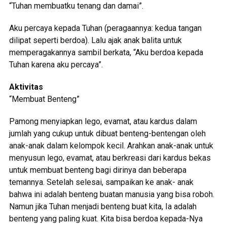
“Tuhan membuatku tenang dan damai”.
Aku percaya kepada Tuhan (peragaannya: kedua tangan
dilipat seperti berdoa). Lalu ajak anak balita untuk
memperagakannya sambil berkata, “Aku berdoa kepada
Tuhan karena aku percaya”.
Aktivitas
“Membuat Benteng”
Pamong menyiapkan lego, evamat, atau kardus dalam
jumlah yang cukup untuk dibuat benteng-bentengan oleh
anak-anak dalam kelompok kecil. Arahkan anak-anak untuk
menyusun lego, evamat, atau berkreasi dari kardus bekas
untuk membuat benteng bagi dirinya dan beberapa
temannya. Setelah selesai, sampaikan ke anak- anak
bahwa ini adalah benteng buatan manusia yang bisa roboh.
Namun jika Tuhan menjadi benteng buat kita, Ia adalah
benteng yang paling kuat. Kita bisa berdoa kepada-Nya