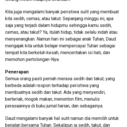
Kita juga mengalami banyak peristiwa sulit yang membuat
kita sedih, cemas, atau takut. Sepanjang minggu ini, apa
saja yang terjadi dalam hidupmu sehingga kamu sedih,
cemas, atau takut? Ya, itulah hidup, tidak selalu indah atau
menyenangkan. Namun hari ini sebagai anak Tuhan, Daud
mengajak kita untuk belajar mempercayai Tuhan sebagai
tempat kita berkeluh kesah, menceritakan isi hati, dan
memohon pertolongan-Nya.
Penerapan
Semua orang pasti pernah merasa sedih dan takut; yang
berbeda adalah respon terhadap peristiwa yang
membuatnya sedih dan takut. Ada yang menyendiri,
berteriak, mogok makan, menonton film, menulis
perasaannya di buku jurnal harian, dan sebagainya.
Daud mengalami banyak hal sulit namun dia memilih untuk
berjalan bersama Tuhan. Sekalipun ia sedih, takut, dan