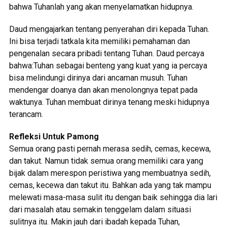
bahwa Tuhanlah yang akan menyelamatkan hidupnya.
Daud mengajarkan tentang penyerahan diri kepada Tuhan.
Ini bisa terjadi tatkala kita memiliki pemahaman dan
pengenalan secara pribadi tentang Tuhan. Daud percaya
bahwa:Tuhan sebagai benteng yang kuat yang ia percaya
bisa melindungi dirinya dari ancaman musuh. Tuhan
mendengar doanya dan akan menolongnya tepat pada
waktunya. Tuhan membuat dirinya tenang meski hidupnya
terancam.
Refleksi Untuk Pamong
Semua orang pasti pernah merasa sedih, cemas, kecewa,
dan takut. Namun tidak semua orang memiliki cara yang
bijak dalam merespon peristiwa yang membuatnya sedih,
cemas, kecewa dan takut itu. Bahkan ada yang tak mampu
melewati masa-masa sulit itu dengan baik sehingga dia lari
dari masalah atau semakin tenggelam dalam situasi
sulitnya itu. Makin jauh dari ibadah kepada Tuhan,