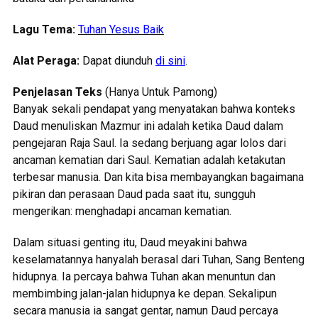
Lagu Tema:
Tuhan Yesus Baik
Alat Peraga:
Dapat diunduh
di sini
.
Penjelasan Teks
(Hanya Untuk Pamong)
Banyak sekali pendapat yang menyatakan bahwa konteks
Daud menuliskan Mazmur ini adalah ketika Daud dalam
pengejaran Raja Saul. Ia sedang berjuang agar lolos dari
ancaman kematian dari Saul. Kematian adalah ketakutan
terbesar manusia. Dan kita bisa membayangkan bagaimana
pikiran dan perasaan Daud pada saat itu, sungguh
mengerikan: menghadapi ancaman kematian.
Dalam situasi genting itu, Daud meyakini bahwa
keselamatannya hanyalah berasal dari Tuhan, Sang Benteng
hidupnya. Ia percaya bahwa Tuhan akan menuntun dan
membimbing jalan-jalan hidupnya ke depan. Sekalipun
secara manusia ia sangat gentar, namun Daud percaya