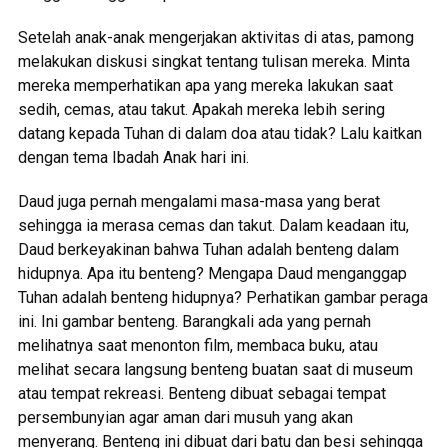
Setelah anak-anak mengerjakan aktivitas di atas, pamong
melakukan diskusi singkat tentang tulisan mereka. Minta
mereka memperhatikan apa yang mereka lakukan saat
sedih, cemas, atau takut. Apakah mereka lebih sering
datang kepada Tuhan di dalam doa atau tidak? Lalu kaitkan
dengan tema Ibadah Anak hari ini.
Daud juga pernah mengalami masa-masa yang berat
sehingga ia merasa cemas dan takut. Dalam keadaan itu,
Daud berkeyakinan bahwa Tuhan adalah benteng dalam
hidupnya. Apa itu benteng? Mengapa Daud menganggap
Tuhan adalah benteng hidupnya? Perhatikan gambar peraga
ini. Ini gambar benteng. Barangkali ada yang pernah
melihatnya saat menonton film, membaca buku, atau
melihat secara langsung benteng buatan saat di museum
atau tempat rekreasi. Benteng dibuat sebagai tempat
persembunyian agar aman dari musuh yang akan
menyerang. Benteng ini dibuat dari batu dan besi sehingga