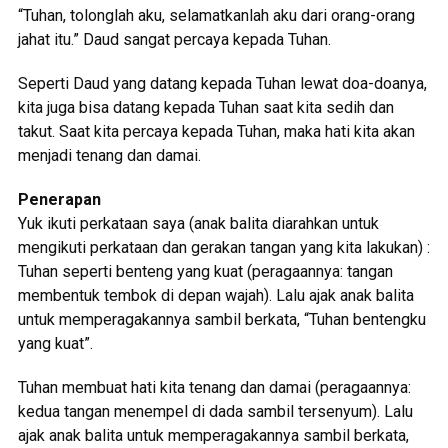
“Tuhan, tolonglah aku, selamatkanlah aku dari orang-orang
jahat itu.” Daud sangat percaya kepada Tuhan.
Seperti Daud yang datang kepada Tuhan lewat doa-doanya,
kita juga bisa datang kepada Tuhan saat kita sedih dan
takut. Saat kita percaya kepada Tuhan, maka hati kita akan
menjadi tenang dan damai.
Penerapan
Yuk ikuti perkataan saya (anak balita diarahkan untuk
mengikuti perkataan dan gerakan tangan yang kita lakukan) :
Tuhan seperti benteng yang kuat (peragaannya: tangan
membentuk tembok di depan wajah). Lalu ajak anak balita
untuk memperagakannya sambil berkata, “Tuhan bentengku
yang kuat”.
Tuhan membuat hati kita tenang dan damai (peragaannya:
kedua tangan menempel di dada sambil tersenyum). Lalu
ajak anak balita untuk memperagakannya sambil berkata,