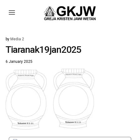
by
Media 2
Tiaranak19jan2025
6 January 2025