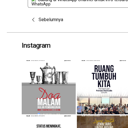
Post
Sebelumnya
navigation
Instagram