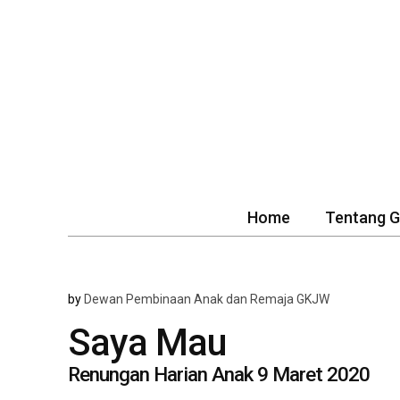
Home
Tentang 
by
Dewan Pembinaan Anak dan Remaja GKJW
Saya Mau
Renungan Harian Anak 9 Maret 2020