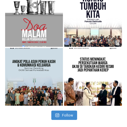
Follow