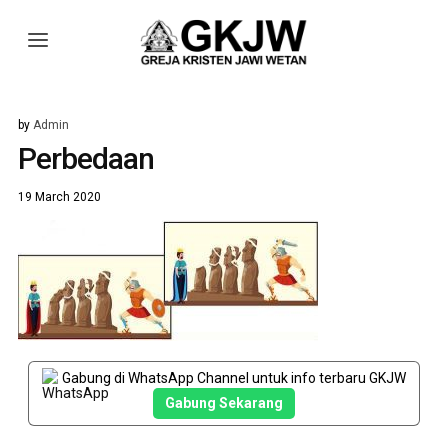
by
Admin
Perbedaan
19 March 2020
Gabung di WhatsApp Channel untuk info terbaru GKJW
Gabung Sekarang