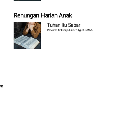
Renungan Harian Anak
Tuhan Itu Sabar
Pancaran Air Hidup Junior 6 Agustus 2026
ya