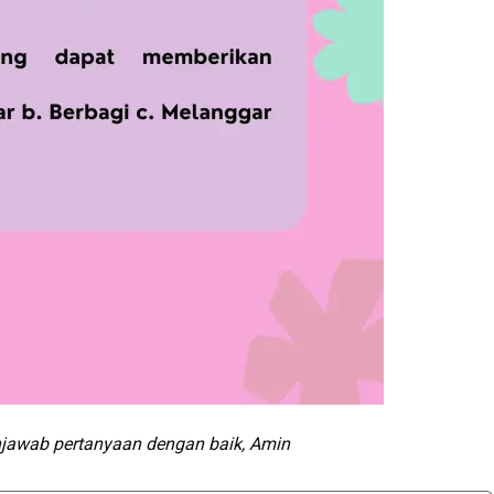
jawab pertanyaan dengan baik
, Amin