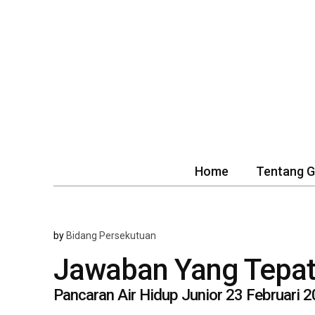
Home
Tentang 
by
Bidang Persekutuan
Jawaban Yang Tepa
Pancaran Air Hidup Junior 23 Februari 