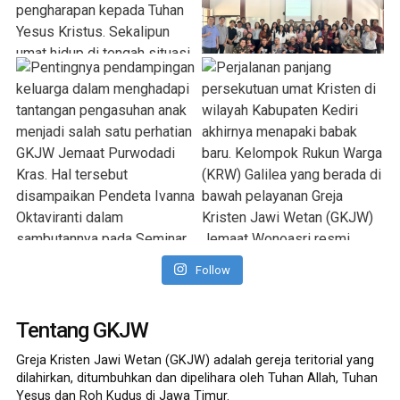
Follow
Tentang GKJW
Greja Kristen Jawi Wetan (GKJW) adalah gereja teritorial yang
dilahirkan, ditumbuhkan dan dipelihara oleh Tuhan Allah, Tuhan
Yesus dan Roh Kudus di Jawa Timur.