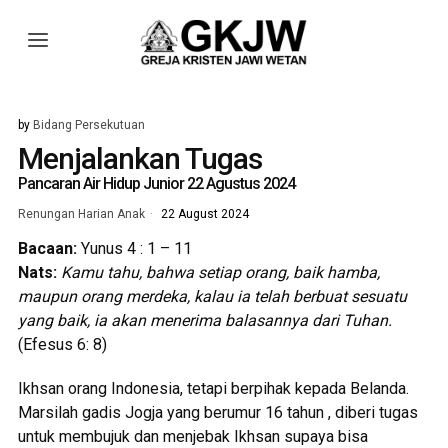
by
Bidang Persekutuan
Menjalankan Tugas
Pancaran Air Hidup Junior 22 Agustus 2024
Renungan Harian Anak
22 August 2024
Bacaan:
Yunus 4 : 1 – 11
Nats:
Kamu tahu, bahwa setiap orang, baik hamba,
maupun orang merdeka, kalau ia telah berbuat sesuatu
yang baik, ia akan menerima balasannya dari Tuhan.
(Efesus 6: 8)
Ikhsan orang Indonesia, tetapi berpihak kepada Belanda.
Marsilah gadis Jogja yang berumur 16 tahun , diberi tugas
untuk membujuk dan menjebak Ikhsan supaya bisa