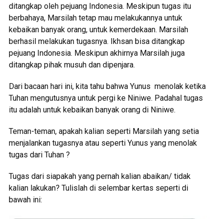
ditangkap oleh pejuang Indonesia. Meskipun tugas itu
berbahaya, Marsilah tetap mau melakukannya untuk
kebaikan banyak orang, untuk kemerdekaan. Marsilah
berhasil melakukan tugasnya. Ikhsan bisa ditangkap
pejuang Indonesia. Meskipun akhirnya Marsilah juga
ditangkap pihak musuh dan dipenjara.
Dari bacaan hari ini, kita tahu bahwa Yunus menolak ketika
Tuhan mengutusnya untuk pergi ke Niniwe. Padahal tugas
itu adalah untuk kebaikan banyak orang di Niniwe.
Teman-teman, apakah kalian seperti Marsilah yang setia
menjalankan tugasnya atau seperti Yunus yang menolak
tugas dari Tuhan ?
Tugas dari siapakah yang pernah kalian abaikan/ tidak
kalian lakukan? Tulislah di selembar kertas seperti di
bawah ini: