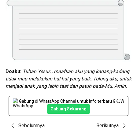
Doaku:
Tuhan Yesus , maafkan aku yang kadang-kadang
tidak mau melakukan hal-hal yang baik. Tolong aku, untuk
menjadi anak yang lebih taat dan patuh pada-Mu. Amin.
Gabung di WhatsApp Channel untuk info terbaru GKJW
Gabung Sekarang
Post
Sebelumnya
Berikutnya