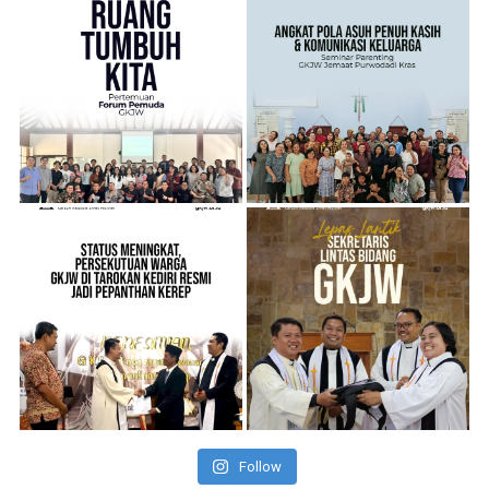
Follow