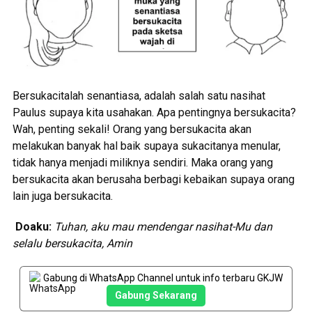
Bersukacitalah senantiasa, adalah salah satu nasihat
Paulus supaya kita usahakan. Apa pentingnya bersukacita?
Wah, penting sekali! Orang yang bersukacita akan
melakukan banyak hal baik supaya sukacitanya menular,
tidak hanya menjadi miliknya sendiri. Maka orang yang
bersukacita akan berusaha berbagi kebaikan supaya orang
lain juga bersukacita.
Doa
ku
:
Tuhan, aku mau mendengar nasihat-Mu dan
selalu bersukacita
, Amin
Gabung di WhatsApp Channel untuk info terbaru GKJW
Gabung Sekarang