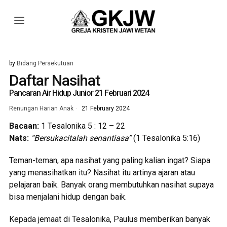
by
Bidang Persekutuan
Daftar Nasihat
Pancaran Air Hidup Junior 21 Februari 2024
Renungan Harian Anak
21 February 2024
Bacaan:
1 Tesalonika 5 : 12 – 22
Nats:
“Bersukacitalah senantiasa”
(1 Tesalonika 5:16)
Teman-teman, apa nasihat yang paling kalian ingat? Siapa
yang menasihatkan itu? Nasihat itu artinya ajaran atau
pelajaran baik. Banyak orang membutuhkan nasihat supaya
bisa menjalani hidup dengan baik.
Kepada jemaat di Tesalonika, Paulus memberikan banyak