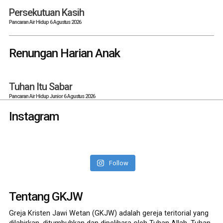
Persekutuan Kasih
Pancaran Air Hidup 6 Agustus 2026
Renungan Harian Anak
Tuhan Itu Sabar
Pancaran Air Hidup Junior 6 Agustus 2026
Instagram
Follow
Tentang GKJW
Greja Kristen Jawi Wetan (GKJW) adalah gereja teritorial yang