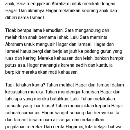
anak, Sara mengijinkan Abraham untuk menikah dengan
Hagar. Dan akhirnya Hagar melahirkan seorang anak dan
diberi nama Ismael.
Tidak berapa lama kemudian, Sara mengandung dan
melahirkan anak bernama Ishak. Lalu Sara meminta
Abraham untuk mengusir Hagar dan Ismael. Hagar dan
Ismael harus pergi dan berjalan jauh ke padang gurun yang
luas dan kering. Mereka kehausan dan lelah, bahkan hampir
putus asa. Hagar menangis karena sedih dan kuatir, ia
berpikir mereka akan mati kehausan.
Tapi, tahukah kamu? Tuhan melihat Hagar dan Ismael dalam
kesusahan mereka. Tuhan mendengar tangisan Hagar dan
tahu apa yang mereka butuhkan. Lalu, Tuhan melakukan
sesuatu yang luar biasa! Tuhan menunjukkan kepada Hagar
sebuah sumur air. Hagar sangat senang dan bersyukur. Ia
dan Ismael bisa minum air segar dan melanjutkan
perjalanan mereka. Dari cerita Hagar ini, kita belajar bahwa