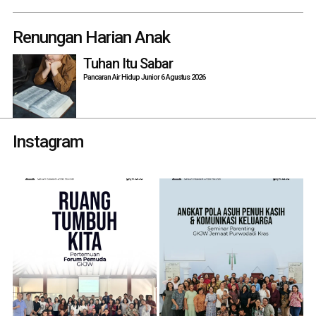
Renungan Harian Anak
Tuhan Itu Sabar
Pancaran Air Hidup Junior 6 Agustus 2026
Instagram