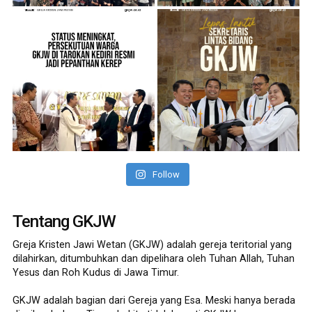
Follow
Tentang GKJW
Greja Kristen Jawi Wetan (GKJW) adalah gereja teritorial yang
dilahirkan, ditumbuhkan dan dipelihara oleh Tuhan Allah, Tuhan
Yesus dan Roh Kudus di Jawa Timur.
GKJW adalah bagian dari Gereja yang Esa. Meski hanya berada