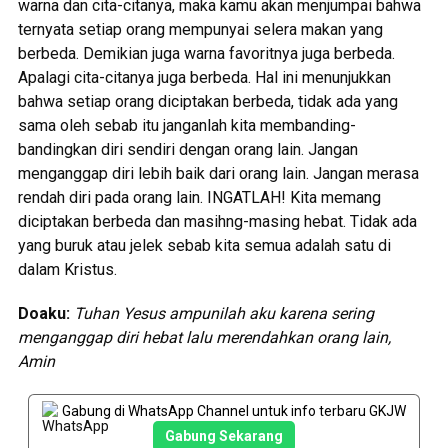
warna dan cita-citanya, maka kamu akan menjumpai bahwa
ternyata setiap orang mempunyai selera makan yang
berbeda. Demikian juga warna favoritnya juga berbeda.
Apalagi cita-citanya juga berbeda. Hal ini menunjukkan
bahwa setiap orang diciptakan berbeda, tidak ada yang
sama oleh sebab itu janganlah kita membanding-
bandingkan diri sendiri dengan orang lain. Jangan
menganggap diri lebih baik dari orang lain. Jangan merasa
rendah diri pada orang lain. INGATLAH! Kita memang
diciptakan berbeda dan masihng-masing hebat. Tidak ada
yang buruk atau jelek sebab kita semua adalah satu di
dalam Kristus.
Doaku:
Tuhan Yesus ampunilah aku karena sering
menganggap diri hebat lalu merendahkan orang lain,
Amin
Gabung di WhatsApp Channel untuk info terbaru GKJW
Gabung Sekarang