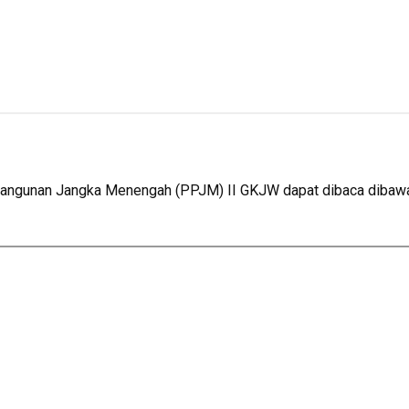
ngunan Jangka Menengah (PPJM) II GKJW dapat dibaca dibawah