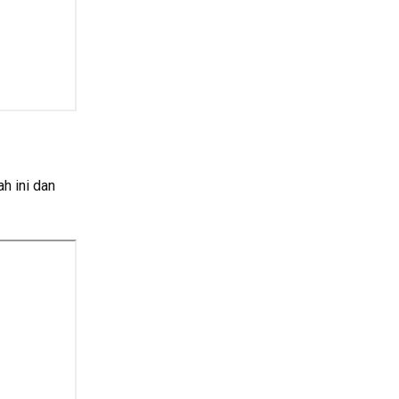
 ini dan