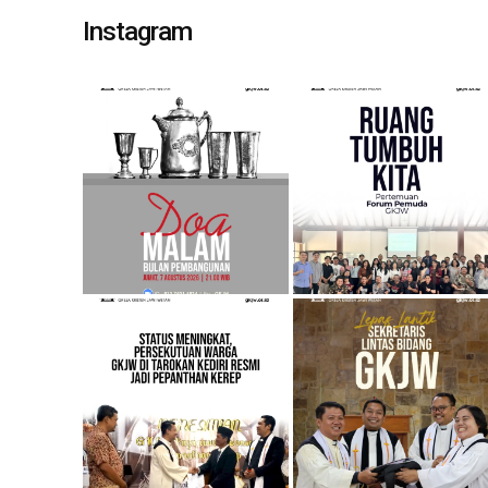
Instagram