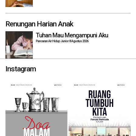
Renungan Harian Anak
Tuhan Mau Mengampuni Aku
Pancaran Air Hidup Junior 8 Agustus 2026
Instagram