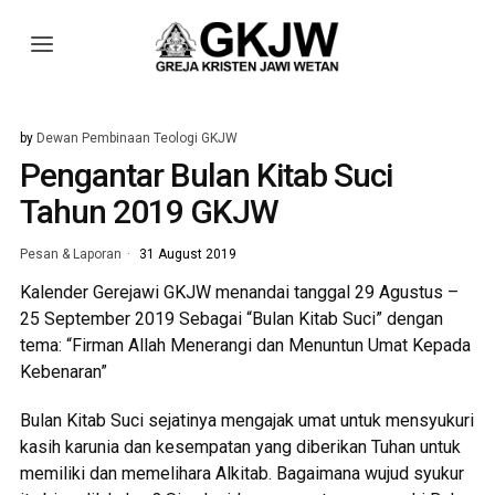
by
Dewan Pembinaan Teologi GKJW
Pengantar Bulan Kitab Suci
Tahun 2019 GKJW
Pesan & Laporan
31 August 2019
Kalender Gerejawi GKJW menandai tanggal 29 Agustus –
25 September 2019 Sebagai “Bulan Kitab Suci” dengan
tema: “Firman Allah Menerangi dan Menuntun Umat Kepada
Kebenaran”
Bulan Kitab Suci sejatinya mengajak umat untuk mensyukuri
kasih karunia dan kesempatan yang diberikan Tuhan untuk
memiliki dan memelihara Alkitab. Bagaimana wujud syukur