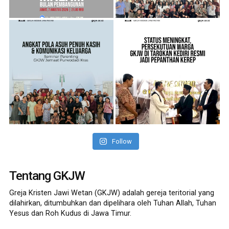
Follow
Tentang GKJW
Greja Kristen Jawi Wetan (GKJW) adalah gereja teritorial yang
dilahirkan, ditumbuhkan dan dipelihara oleh Tuhan Allah, Tuhan
Yesus dan Roh Kudus di Jawa Timur.