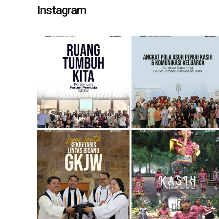
Instagram