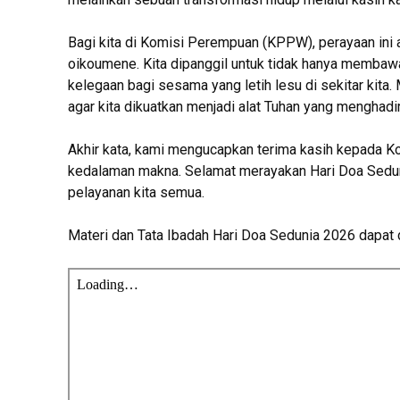
Bagi kita di Komisi Perempuan (KPPW), perayaan ini
oikoumene. Kita dipanggil untuk tidak hanya membawa 
kelegaan bagi sesama yang letih lesu di sekitar kita. 
agar kita dikuatkan menjadi alat Tuhan yang menghadi
Akhir kata, kami mengucapkan terima kasih kepada K
kedalaman makna. Selamat merayakan Hari Doa Sedun
pelayanan kita semua.
Materi dan Tata Ibadah Hari Doa Sedunia 2026 dapat 