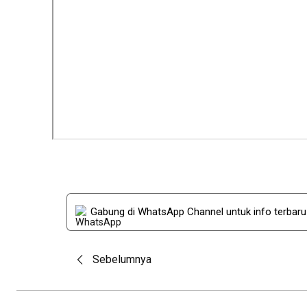
Gabung di WhatsApp Channel untuk info terbar
Post
Sebelumnya
navigation