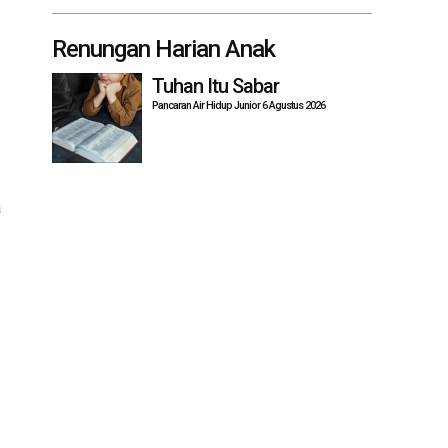
Renungan Harian Anak
Tuhan Itu Sabar
Pancaran Air Hidup Junior 6 Agustus 2026
a