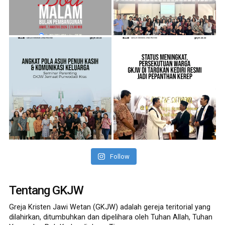
Follow
Tentang GKJW
Greja Kristen Jawi Wetan (GKJW) adalah gereja teritorial yang
dilahirkan, ditumbuhkan dan dipelihara oleh Tuhan Allah, Tuhan