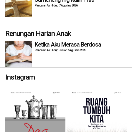
Pancaran Air Hidup 7 Agustus 2026
Renungan Harian Anak
Ketika Aku Merasa Berdosa
Pancaran Air Hidup Junior 7 Agustus 2026
Instagram