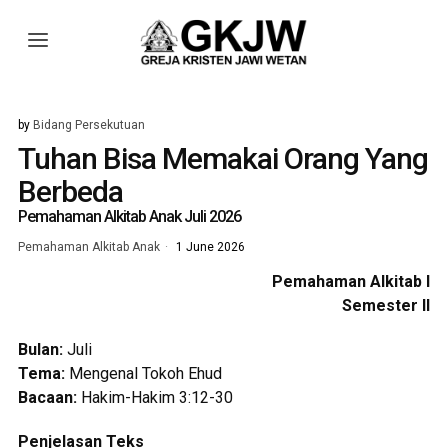
by
Bidang Persekutuan
Tuhan Bisa Memakai Orang Yang
Berbeda
Pemahaman Alkitab Anak Juli 2026
Pemahaman Alkitab Anak
1 June 2026
Pemahaman Alkitab I
Semester II
Bulan:
Juli
Tema:
Mengenal Tokoh Ehud
Bacaan:
Hakim-Hakim 3:12-30
Penjelasan Teks