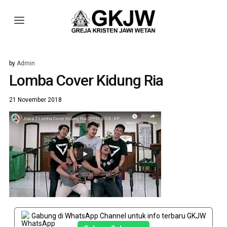
by
Admin
Lomba Cover Kidung Ria
21 November 2018
Gabung di WhatsApp Channel untuk info terbaru GKJW