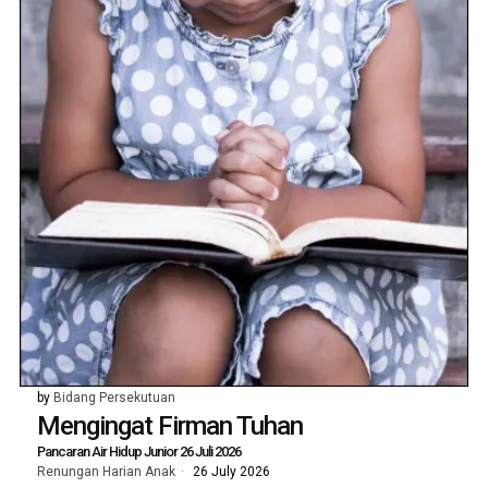
by
Bidang Persekutuan
Mengingat Firman Tuhan
Pancaran Air Hidup Junior 26 Juli 2026
Renungan Harian Anak
26 July 2026