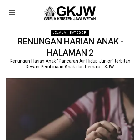
JELAJAH KATEGORI
RENUNGAN HARIAN ANAK
-
HALAMAN 2
Renungan Harian Anak "Pancaran Air Hidup Junior" terbitan
Dewan Pembinaan Anak dan Remaja GKJW.