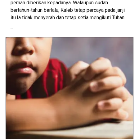
pernah diberikan kepadanya. Walaupun sudah
bertahun-tahun berlalu, Kaleb tetap percaya pada janji
itu.Ia tidak menyerah dan tetap setia mengikuti Tuhan.
...