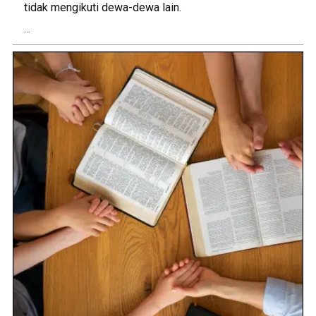
tidak mengikuti dewa-dewa lain.
...