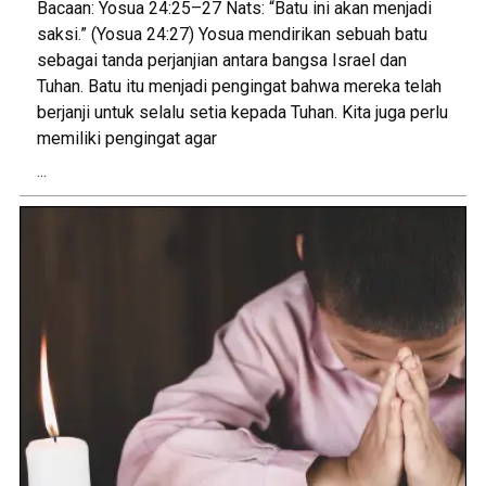
Bacaan: Yosua 24:25–27 Nats: “Batu ini akan menjadi
saksi.” (Yosua 24:27) Yosua mendirikan sebuah batu
sebagai tanda perjanjian antara bangsa Israel dan
Tuhan. Batu itu menjadi pengingat bahwa mereka telah
berjanji untuk selalu setia kepada Tuhan. Kita juga perlu
memiliki pengingat agar
...