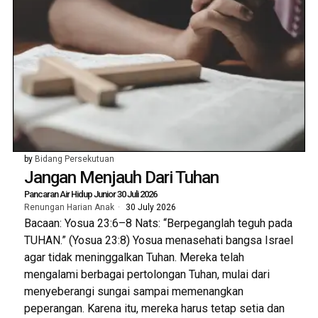
by
Bidang Persekutuan
Jangan Menjauh Dari Tuhan
Pancaran Air Hidup Junior 30 Juli 2026
Renungan Harian Anak
30 July 2026
Bacaan: Yosua 23:6–8 Nats: “Berpeganglah teguh pada
TUHAN.” (Yosua 23:8) Yosua menasehati bangsa Israel
agar tidak meninggalkan Tuhan. Mereka telah
mengalami berbagai pertolongan Tuhan, mulai dari
menyeberangi sungai sampai memenangkan
peperangan. Karena itu, mereka harus tetap setia dan