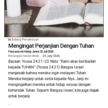
by
Bidang Persekutuan
Mengingat Perjanjian Dengan Tuhan
Pancaran Air Hidup Junior 25 Juli 2026
Renungan Harian Anak
25 July 2026
Bacaan: Yosua 24:21–22 Nats: “Kami akan beribadah
kepada TUHAN.” (Yosua 24:21) Bangsa Israel
menjawab bahwa mereka ingin melayani Tuhan.
Mereka berjanji untuk setia kepada-Nya. Janji ini
mengingatkan mereka untuk hidup sesuai dengan
kehendak Tuhan. Seperti Bangsa Israel, kita juga diajak
untuk berjanji
...