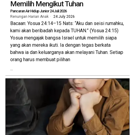
Memilih Mengikut Tuhan
Pancaran Air Hidup Junior 24 Juli 2026
Renungan Harian Anak
24 July 2026
Bacaan: Yosua 24:14–15 Nats: “Aku dan seisi rumahku,
kami akan beribadah kepada TUHAN.” (Yosua 24:15)
Yosua mengajak bangsa Israel untuk memilih siapa
yang akan mereka ikuti. Ia dengan tegas berkata
bahwa ia dan keluarganya akan melayani Tuhan. Setiap
orang harus membuat pilihan
...