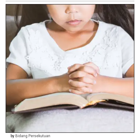
by
Bidang Persekutuan