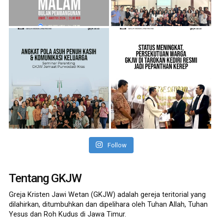
Follow
Tentang GKJW
Greja Kristen Jawi Wetan (GKJW) adalah gereja teritorial yang
dilahirkan, ditumbuhkan dan dipelihara oleh Tuhan Allah, Tuhan
Yesus dan Roh Kudus di Jawa Timur.