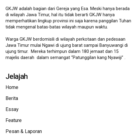
GKJW adalah bagian dari Gereja yang Esa. Meski hanya berada
di wilayah Jawa Timur, hal itu tidak berarti GKJW hanya
memperhatikan lingkup provinsi ini saja karena panggilan Tuhan
tidak mengenal batas-batas wilayah maupun waktu.
Warga GKJW berdomisili di wilayah perkotaan dan pedesaan
Jawa Timur mulai Ngawi di ujung barat sampai Banyuwangi di
ujung timur. Mereka terhimpun dalam 180 jemaat dan 15
majelis daerah dalam semangat “Patunggilan kang Nyawiji” .
Jelajah
Home
Berita
Essay
Feature
Pesan & Laporan