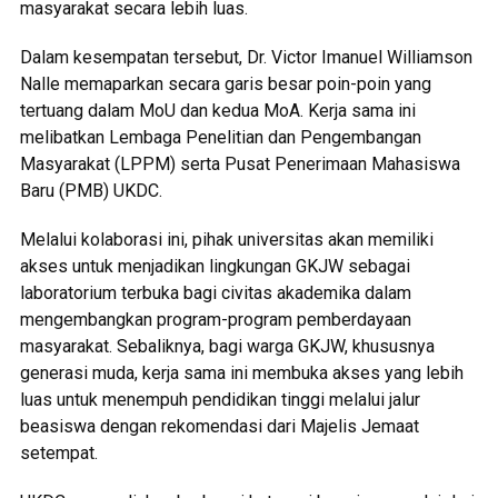
masyarakat secara lebih luas.
Dalam kesempatan tersebut, Dr. Victor Imanuel Williamson
Nalle memaparkan secara garis besar poin-poin yang
tertuang dalam MoU dan kedua MoA. Kerja sama ini
melibatkan Lembaga Penelitian dan Pengembangan
Masyarakat (LPPM) serta Pusat Penerimaan Mahasiswa
Baru (PMB) UKDC.
Melalui kolaborasi ini, pihak universitas akan memiliki
akses untuk menjadikan lingkungan GKJW sebagai
laboratorium terbuka bagi civitas akademika dalam
mengembangkan program-program pemberdayaan
masyarakat. Sebaliknya, bagi warga GKJW, khususnya
generasi muda, kerja sama ini membuka akses yang lebih
luas untuk menempuh pendidikan tinggi melalui jalur
beasiswa dengan rekomendasi dari Majelis Jemaat
setempat.