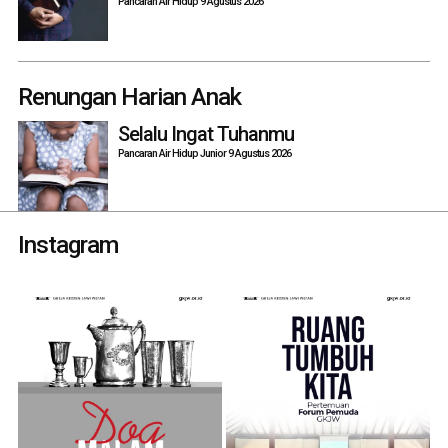
Pancaran Air Hidup 9 Agustus 2026
Renungan Harian Anak
Selalu Ingat Tuhanmu
Pancaran Air Hidup Junior 9 Agustus 2026
Instagram