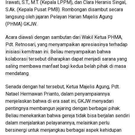
Irawati, S.T., M.T. (Kepala LPPM), dan Clara Heranis Singal,
S.Ak. (Kepala Pusat PMB). Rombongan disambut secara
langsung oleh jajaran Pelayan Harian Majelis Agung
(PHMA) GKJW.
Acara diawali dengan sambutan dari Wakil Ketua PHMA,
Pdt. Retnosari, yang menyampaikan apresiasinya terhadap
inisiasi kemitraan ini. Beliau menyampaikan bahwa
kolaborasi tersebut diharapkan dapat menjadi sarana yang
saling membawa manfaat bagi kedua belah pihak di masa
mendatang.
Senada dengan hal tersebut, Ketua Majelis Agung, Pdt.
Natael Hermawan Prianto, dalam penyampaiannya
menjelaskan bahwa di era saat ini, GKJW menyadari
pentingnya membangun jejaring dengan berbagai pihak.
Beliau menekankan bahwa gereja tidak bisa berjalan sendiri
dalam menjalankan pelayanannya, melainkan perlu
bersinergi untuk menjangkau berbagai aspek kehidupan