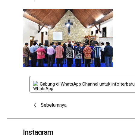
Gabung di WhatsApp Channel untuk info terbar
Post
Sebelumnya
navigation
Instagram