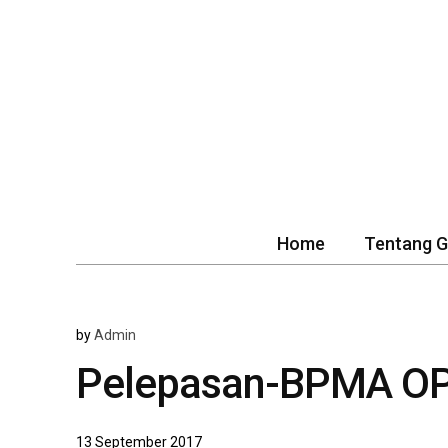
Home
Tentang 
by
Admin
Pelepasan-BPMA O
13 September 2017