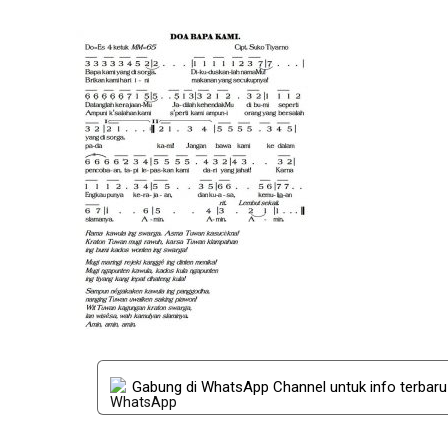
Gabung di WhatsApp Channel untuk info terbar