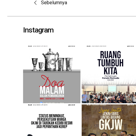
Post
Sebelumnya
navigation
Instagram