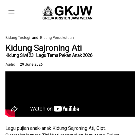
Bidang Teologi
and
Bidang Persekutuan
Kidung Sajroning Ati
Kidung Siwi 23 | Lagu Tema Pekan Anak 2026
Audio
29 June 2026
Lagu pujian anak-anak Kidung Sajroning Ati, Cipt.