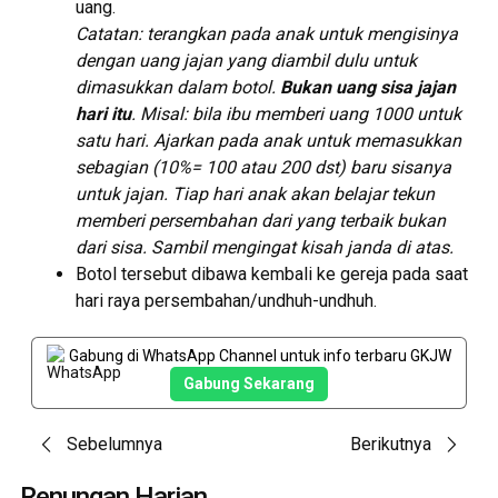
uang.
Catatan: terangkan pada anak untuk mengisinya
dengan uang jajan yang diambil dulu untuk
dimasukkan dalam botol.
Bukan uang sisa jajan
hari itu
. Misal: bila ibu memberi uang 1000 untuk
satu hari. Ajarkan pada anak untuk memasukkan
sebagian (10%= 100 atau 200 dst) baru sisanya
untuk jajan. Tiap hari anak akan belajar tekun
memberi persembahan dari yang terbaik bukan
dari sisa. Sambil mengingat kisah janda di atas.
Botol tersebut dibawa kembali ke gereja pada saat
hari raya persembahan/undhuh-undhuh.
Gabung di WhatsApp Channel untuk info terbaru GKJW
Gabung Sekarang
Post
Sebelumnya
Berikutnya
Renungan Harian