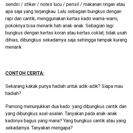
sendiri / stiker / notes lucu / pensil / makanan ringan atau
apa saja yang terjangkau. Lalu sebagian bungkus dengan
rapi dan cantik, menggunakan kertas kado warna-warni,
pokoknya bisa menarik hati anak-anak. Sebagian lagi
bungkus dengan kertas koran atau kertas coklat, tidak usah
dihias, dibungkus sekadarnya saja sehingga tampak kurang
menarik.
CONTOH CERITA:
Sekarang kakak punya hadiah untuk adik-adik? Siapa mau
hadiah?
Pamong menunjukkan dua kado: yang dibungkus cantik dan
yang dibungkus asal-asalan. Tanyakan pada anak-anak
kadonya bagus yang mana? Yang bungkus cantik atau yang
sekadarnya. Tanyakan mengapa?