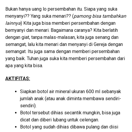
Bukan hanya uang lo persembahan itu. Siapa yang suka
menyanyi?? Yang suka menari?? (
pamong bisa tambahkan
lainnya
) Kita juga bisa memberi persembahan dengan
bernyanyi dan menari. Bagaimana caranya? Kita berlatih
dengan giat, tanpa malas-malasan, kita juga senang dan
semangat, lalu kita menari dan menyanyi di Gereja dengan
semangat. Itu juga sama dengan memberi persembahan
yang baik. Tuhan juga suka kita memberi persembahan dari
apa yang kita bisa.
AKTIFITAS:
Siapkan botol air mineral ukuran 600 ml sebanyak
jumlah anak (atau anak diminta membawa sendiri-
sendiri).
Botol tersebut dihias secantik mungkin, bisa juga
dicat dan diberi lubang untuk celengan.
Botol yang sudah dihias dibawa pulang dan diisi