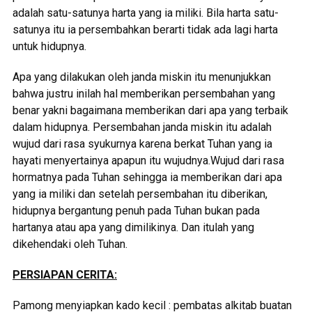
adalah satu-satunya harta yang ia miliki. Bila harta satu-
satunya itu ia persembahkan berarti tidak ada lagi harta
untuk hidupnya.
Apa yang dilakukan oleh janda miskin itu menunjukkan
bahwa justru inilah hal memberikan persembahan yang
benar yakni bagaimana memberikan dari apa yang terbaik
dalam hidupnya. Persembahan janda miskin itu adalah
wujud dari rasa syukurnya karena berkat Tuhan yang ia
hayati menyertainya apapun itu wujudnya.Wujud dari rasa
hormatnya pada Tuhan sehingga ia memberikan dari apa
yang ia miliki dan setelah persembahan itu diberikan,
hidupnya bergantung penuh pada Tuhan bukan pada
hartanya atau apa yang dimilikinya. Dan itulah yang
dikehendaki oleh Tuhan.
PERSIAPAN CERITA:
Pamong menyiapkan kado kecil : pembatas alkitab buatan