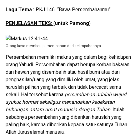
Lagu Tema :
PKJ 146 “Bawa Persembahanmu”
PENJELASAN TEKS:
(
untuk Pamong
)
Orang kaya memberi persembahan dari kelimpahannya
Persembahan memiliki makna yang dalam bagi kehidupan
orang Yahudi. Persembahan dapat berupa korban bakaran
dari hewan yang disembelih atau hasil bumi atau dari
penghasilan/uang yang dimiliki oleh umat, yang jelas
haruslah pilihan yang terbaik dan tidak bercacat sama
sekali. Hal tersebut karena
persembahan adalah wujud
syukur, hormat sekaligus menandakan kedekatan
hubungan antara umat manusia dengan Tuhan
. Itulah
sebabnya persembahan yang diberikan haruslah yang
paling baik, karena diberikan kepada satu-satunya Tuhan
Allah Juruselamat manusia.