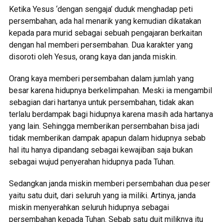
Ketika Yesus ‘dengan sengaja’ duduk menghadap peti
persembahan, ada hal menarik yang kemudian dikatakan
kepada para murid sebagai sebuah pengajaran berkaitan
dengan hal memberi persembahan. Dua karakter yang
disoroti oleh Yesus, orang kaya dan janda miskin.
Orang kaya memberi persembahan dalam jumlah yang
besar karena hidupnya berkelimpahan. Meski ia mengambil
sebagian dari hartanya untuk persembahan, tidak akan
terlalu berdampak bagi hidupnya karena masih ada hartanya
yang lain. Sehingga memberikan persembahan bisa jadi
tidak memberikan dampak apapun dalam hidupnya sebab
hal itu hanya dipandang sebagai kewajiban saja bukan
sebagai wujud penyerahan hidupnya pada Tuhan.
Sedangkan janda miskin memberi persembahan dua peser
yaitu satu duit, dari seluruh yang ia miliki. Artinya, janda
miskin menyerahkan seluruh hidupnya sebagai
persembahan kepada Tuhan. Sebab satu duit miliknya itu