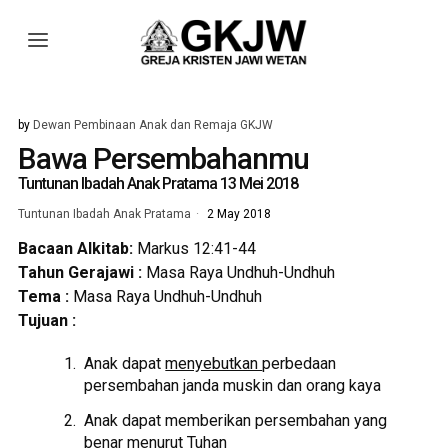
by
Dewan Pembinaan Anak dan Remaja GKJW
Bawa Persembahanmu
Tuntunan Ibadah Anak Pratama 13 Mei 2018
Tuntunan Ibadah Anak Pratama
2 May 2018
Bacaan Alkitab:
Markus 12:41-44
Tahun Gerajawi :
Masa Raya Undhuh-Undhuh
Tema :
Masa Raya Undhuh-Undhuh
Tujuan :
Anak dapat
menyebutkan
perbedaan
persembahan janda muskin dan orang kaya
Anak dapat memberikan persembahan yang
benar menurut Tuhan