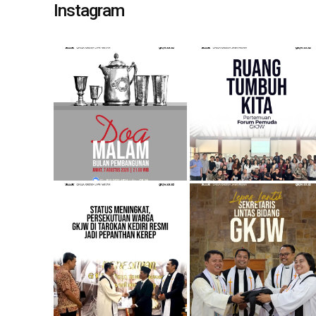
Instagram