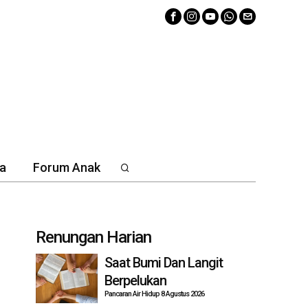
a
Forum Anak
Renungan Harian
Saat Bumi Dan Langit
Berpelukan
Pancaran Air Hidup 8 Agustus 2026