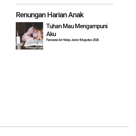
Renungan Harian Anak
Tuhan Mau Mengampuni
Aku
Pancaran Air Hidup Junior 8 Agustus 2026