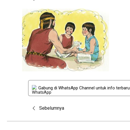
Gabung di WhatsApp Channel untuk info terbar
Post
Sebelumnya
navigation