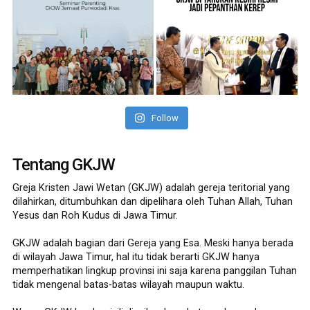
Follow
Tentang GKJW
Greja Kristen Jawi Wetan (GKJW) adalah gereja teritorial yang
dilahirkan, ditumbuhkan dan dipelihara oleh Tuhan Allah, Tuhan
Yesus dan Roh Kudus di Jawa Timur.
GKJW adalah bagian dari Gereja yang Esa. Meski hanya berada
di wilayah Jawa Timur, hal itu tidak berarti GKJW hanya
memperhatikan lingkup provinsi ini saja karena panggilan Tuhan
tidak mengenal batas-batas wilayah maupun waktu.