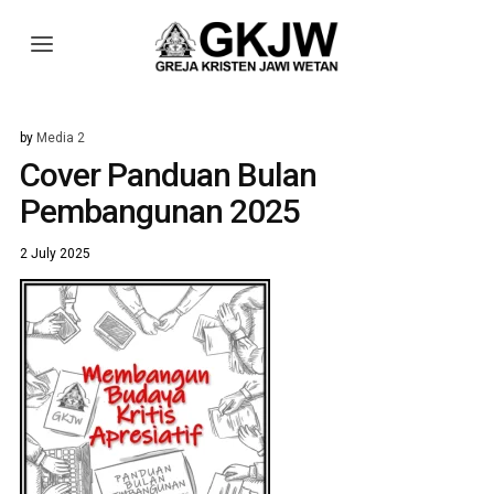
by
Media 2
Cover Panduan Bulan
Pembangunan 2025
2 July 2025