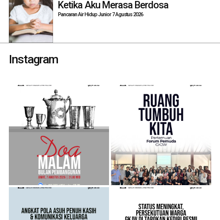
Ketika Aku Merasa Berdosa
Pancaran Air Hidup Junior 7 Agustus 2026
Instagram