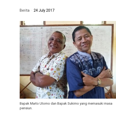
Berita
24 July 2017
Bapak Marto Utomo dan Bapak Sukirno yang memasuki masa
pensiun.