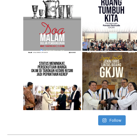
Follow