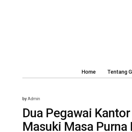
Home
Tentang 
by
Admin
Dua Pegawai Kantor
Masuki Masa Purna 